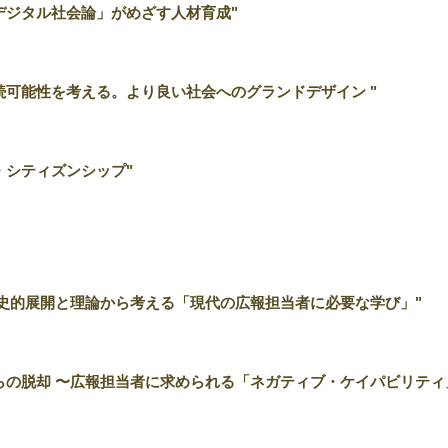
デジタル社会論」がめざす人材育成"
続可能性を考える。より良い社会へのグランドデザイン "
・シティズンシップ"
歴史的展開と理論から考える「現代の広報担当者に必要な学び」"
らの脱却 〜広報担当者に求められる「ネガティブ・ケイパビリティ