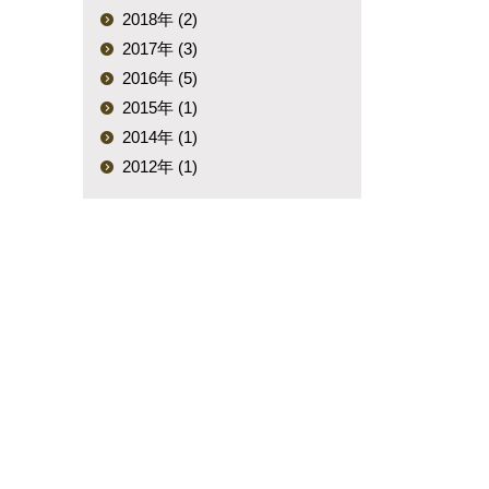
2018年 (2)
2017年 (3)
2016年 (5)
2015年 (1)
2014年 (1)
2012年 (1)