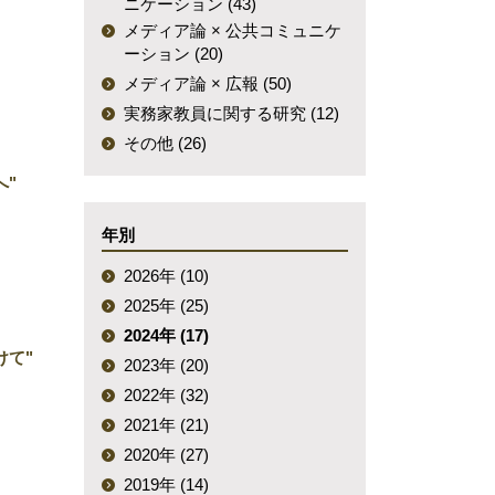
ニケーション (43)
メディア論 × 公共コミュニケ
ーション (20)
メディア論 × 広報 (50)
実務家教員に関する研究 (12)
その他 (26)
へ"
年別
2026年 (10)
2025年 (25)
2024年 (17)
けて"
2023年 (20)
2022年 (32)
2021年 (21)
2020年 (27)
2019年 (14)