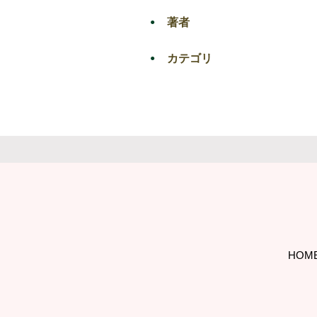
著者
カテゴリ
HOM