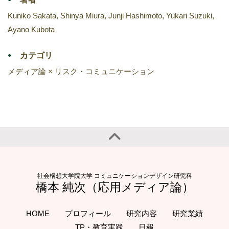
Kuniko Sakata, Shinya Miura, Junji Hashimoto, Yukari Suzuki,
Ayano Kubota
カテゴリ
メディア論 × リスク・コミュニケーション
社会構想大学院大学 コミュニケーションデザイン研究科
橋本 純次（応用メディア論）
HOME
プロフィール
研究内容
研究業績
TP・教育実践
日報