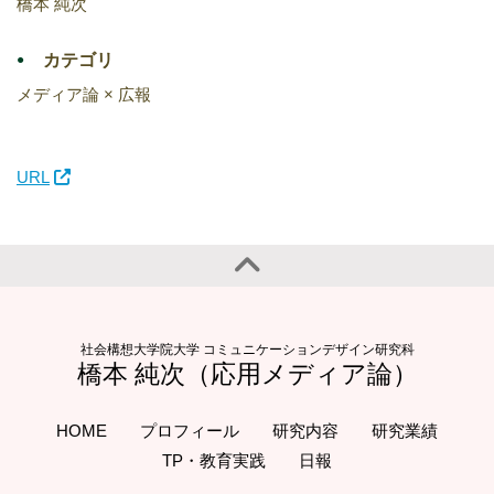
橋本 純次
カテゴリ
メディア論 × 広報
URL
社会構想大学院大学 コミュニケーションデザイン研究科
橋本 純次（応用メディア論）
HOME
プロフィール
研究内容
研究業績
TP・教育実践
日報