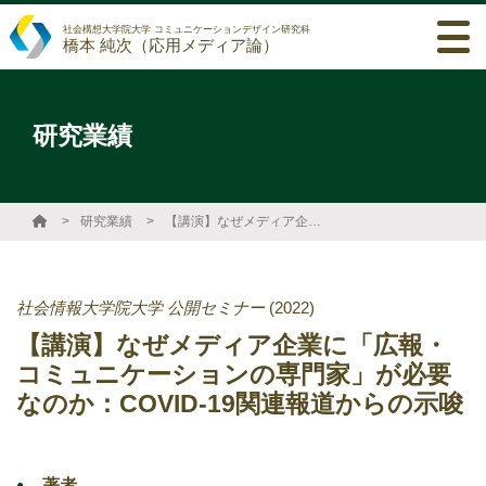
社会構想大学院大学 コミュニケーションデザイン研究科
橋本 純次（応用メディア論）
研究業績
研究業績
【講演】なぜメディア企業に「広報・コミュニケーションの専門家」が必要なのか：COVID-19関連報道からの示唆
社会情報大学院大学 公開セミナー
(2022)
【講演】なぜメディア企業に「広報・
コミュニケーションの専門家」が必要
なのか：COVID-19関連報道からの示唆
著者