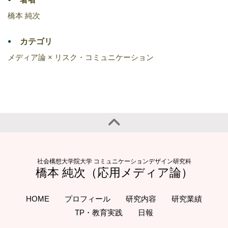
橋本 純次
カテゴリ
メディア論 × リスク・コミュニケーション
社会構想大学院大学 コミュニケーションデザイン研究科
橋本 純次（応用メディア論）
HOME
プロフィール
研究内容
研究業績
TP・教育実践
日報