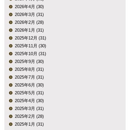
2026年4月 (30)
2026年3月 (31)
2026年2月 (28)
2026年1月 (31)
2025年12月 (31)
2025年11月 (30)
2025年10月 (31)
2025年9月 (30)
2025年8月 (31)
2025年7月 (31)
2025年6月 (30)
2025年5月 (31)
2025年4月 (30)
2025年3月 (31)
2025年2月 (28)
2025年1月 (31)