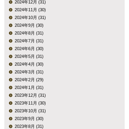
2024年12月 (31)
2024年11月 (30)
2024年10月 (31)
2024年9月 (30)
2024年8月 (31)
2024年7月 (31)
2024年6月 (30)
2024年5月 (31)
2024年4月 (30)
2024年3月 (31)
2024年2月 (29)
2024年1月 (31)
2023年12月 (31)
2023年11月 (30)
2023年10月 (31)
2023年9月 (30)
2023年8月 (31)