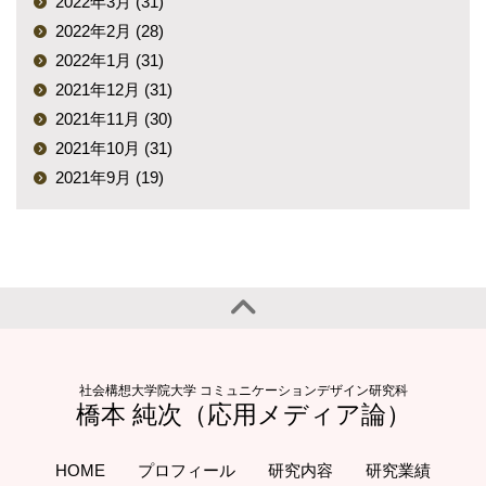
2022年3月 (31)
2022年2月 (28)
2022年1月 (31)
2021年12月 (31)
2021年11月 (30)
2021年10月 (31)
2021年9月 (19)
社会構想大学院大学 コミュニケーションデザイン研究科
橋本 純次（応用メディア論）
HOME
プロフィール
研究内容
研究業績