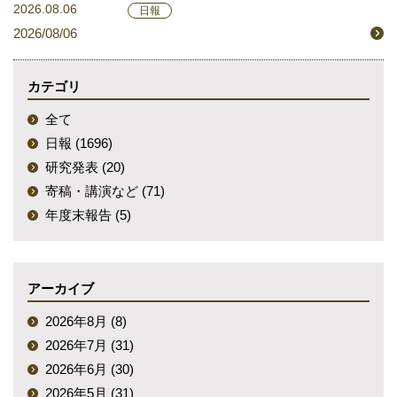
2026.08.06
日報
2026/08/06
カテゴリ
全て
日報 (1696)
研究発表 (20)
寄稿・講演など (71)
年度末報告 (5)
アーカイブ
2026年8月 (8)
2026年7月 (31)
2026年6月 (30)
2026年5月 (31)