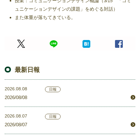
授業：コミュニケーションデザイン概論（3/15 「コミ
ュニケーションデザインの課題」をめぐる対話）
また体重が落ちてきている。
最新日報
2026.08.08
日報
2026/08/08
2026.08.07
日報
2026/08/07