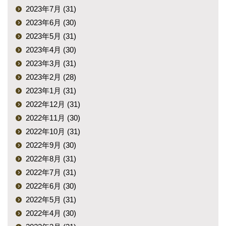
2023年7月 (31)
2023年6月 (30)
2023年5月 (31)
2023年4月 (30)
2023年3月 (31)
2023年2月 (28)
2023年1月 (31)
2022年12月 (31)
2022年11月 (30)
2022年10月 (31)
2022年9月 (30)
2022年8月 (31)
2022年7月 (31)
2022年6月 (30)
2022年5月 (31)
2022年4月 (30)