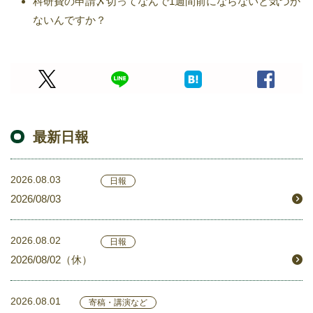
科研費の申請〆切ってなんで1週間前にならないと気づか
ないんですか？
最新日報
2026.08.03
日報
2026/08/03
2026.08.02
日報
2026/08/02（休）
2026.08.01
寄稿・講演など