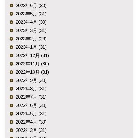
2023年6月 (30)
2023年5月 (31)
2023年4月 (30)
2023年3月 (31)
2023年2月 (28)
2023年1月 (31)
2022年12月 (31)
2022年11月 (30)
2022年10月 (31)
2022年9月 (30)
2022年8月 (31)
2022年7月 (31)
2022年6月 (30)
2022年5月 (31)
2022年4月 (30)
2022年3月 (31)