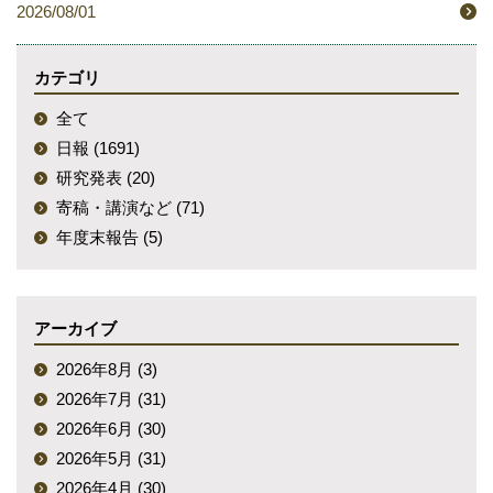
2026/08/01
カテゴリ
全て
日報 (1691)
研究発表 (20)
寄稿・講演など (71)
年度末報告 (5)
アーカイブ
2026年8月 (3)
2026年7月 (31)
2026年6月 (30)
2026年5月 (31)
2026年4月 (30)