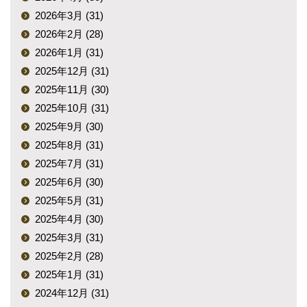
2026年3月 (31)
2026年2月 (28)
2026年1月 (31)
2025年12月 (31)
2025年11月 (30)
2025年10月 (31)
2025年9月 (30)
2025年8月 (31)
2025年7月 (31)
2025年6月 (30)
2025年5月 (31)
2025年4月 (30)
2025年3月 (31)
2025年2月 (28)
2025年1月 (31)
2024年12月 (31)