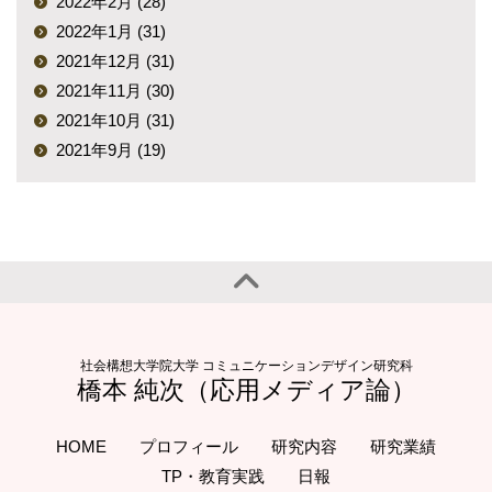
2022年2月 (28)
2022年1月 (31)
2021年12月 (31)
2021年11月 (30)
2021年10月 (31)
2021年9月 (19)
社会構想大学院大学 コミュニケーションデザイン研究科
橋本 純次（応用メディア論）
HOME
プロフィール
研究内容
研究業績
TP・教育実践
日報