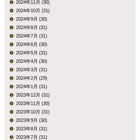
2024年11月 (30)
2024年10月 (31)
2024年9月 (30)
2024年8月 (31)
2024年7月 (31)
2024年6月 (30)
2024年5月 (31)
2024年4月 (30)
2024年3月 (31)
2024年2月 (29)
2024年1月 (31)
2023年12月 (31)
2023年11月 (30)
2023年10月 (31)
2023年9月 (30)
2023年8月 (31)
2023年7月 (31)