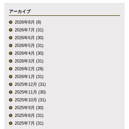
アーカイブ
2026年8月 (8)
2026年7月 (31)
2026年6月 (30)
2026年5月 (31)
2026年4月 (30)
2026年3月 (31)
2026年2月 (28)
2026年1月 (31)
2025年12月 (31)
2025年11月 (30)
2025年10月 (31)
2025年9月 (30)
2025年8月 (31)
2025年7月 (31)