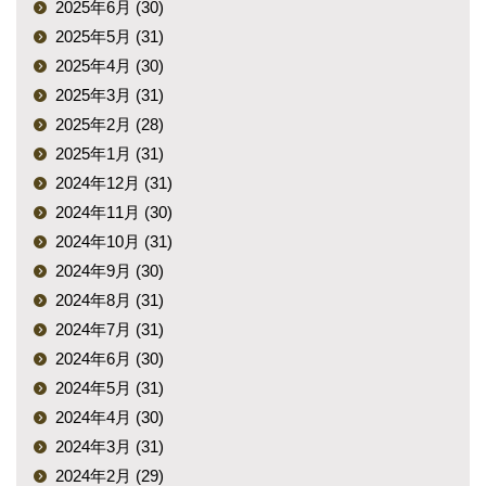
2025年6月 (30)
2025年5月 (31)
2025年4月 (30)
2025年3月 (31)
2025年2月 (28)
2025年1月 (31)
2024年12月 (31)
2024年11月 (30)
2024年10月 (31)
2024年9月 (30)
2024年8月 (31)
2024年7月 (31)
2024年6月 (30)
2024年5月 (31)
2024年4月 (30)
2024年3月 (31)
2024年2月 (29)