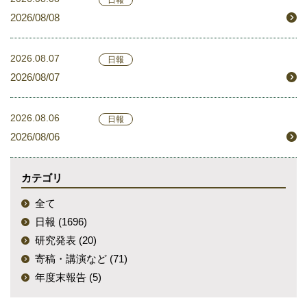
2026/08/08
2026.08.07
日報
2026/08/07
2026.08.06
日報
2026/08/06
カテゴリ
全て
日報 (1696)
研究発表 (20)
寄稿・講演など (71)
年度末報告 (5)