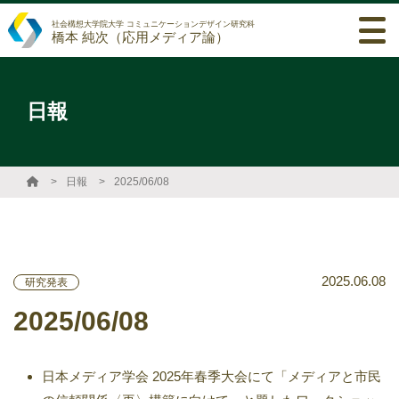
社会構想大学院大学 コミュニケーションデザイン研究科
橋本 純次（応用メディア論）
日報
日報
2025/06/08
2025.06.08
研究発表
2025/06/08
日本メディア学会 2025年春季大会にて「メディアと市民