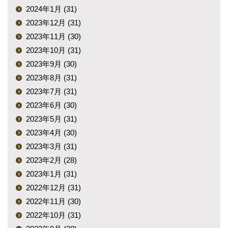
2024年1月 (31)
2023年12月 (31)
2023年11月 (30)
2023年10月 (31)
2023年9月 (30)
2023年8月 (31)
2023年7月 (31)
2023年6月 (30)
2023年5月 (31)
2023年4月 (30)
2023年3月 (31)
2023年2月 (28)
2023年1月 (31)
2022年12月 (31)
2022年11月 (30)
2022年10月 (31)