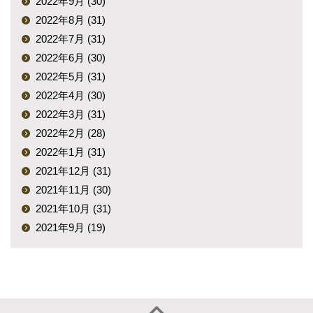
2022年9月 (30)
2022年8月 (31)
2022年7月 (31)
2022年6月 (30)
2022年5月 (31)
2022年4月 (30)
2022年3月 (31)
2022年2月 (28)
2022年1月 (31)
2021年12月 (31)
2021年11月 (30)
2021年10月 (31)
2021年9月 (19)