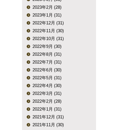
2023年2月 (28)
2023年1月 (31)
2022年12月 (31)
2022年11月 (30)
2022年10月 (31)
2022年9月 (30)
2022年8月 (31)
2022年7月 (31)
2022年6月 (30)
2022年5月 (31)
2022年4月 (30)
2022年3月 (31)
2022年2月 (28)
2022年1月 (31)
2021年12月 (31)
2021年11月 (30)