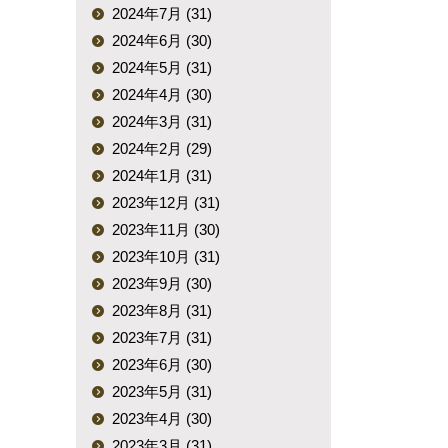
2024年7月 (31)
2024年6月 (30)
2024年5月 (31)
2024年4月 (30)
2024年3月 (31)
2024年2月 (29)
2024年1月 (31)
2023年12月 (31)
2023年11月 (30)
2023年10月 (31)
2023年9月 (30)
2023年8月 (31)
2023年7月 (31)
2023年6月 (30)
2023年5月 (31)
2023年4月 (30)
2023年3月 (31)