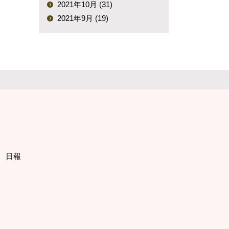
2021年10月 (31)
2021年9月 (19)
日報