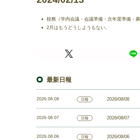
校務（学内会議・会議準備・次年度準備・
2月はもうどうしようもない。
最新日報
2026.08.08
2026/08/08
日報
2026.08.07
2026/08/07
日報
2026.08.06
2026/08/06
日報