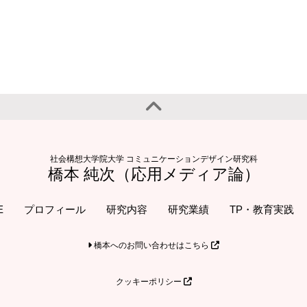
社会構想大学院大学 コミュニケーションデザイン研究科
橋本 純次（応用メディア論）
E
プロフィール
研究内容
研究業績
TP・教育実践
橋本へのお問い合わせはこちら
クッキーポリシー