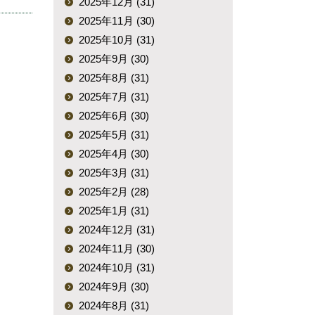
2025年12月 (31)
2025年11月 (30)
2025年10月 (31)
2025年9月 (30)
2025年8月 (31)
2025年7月 (31)
2025年6月 (30)
2025年5月 (31)
2025年4月 (30)
2025年3月 (31)
2025年2月 (28)
2025年1月 (31)
2024年12月 (31)
2024年11月 (30)
2024年10月 (31)
2024年9月 (30)
2024年8月 (31)