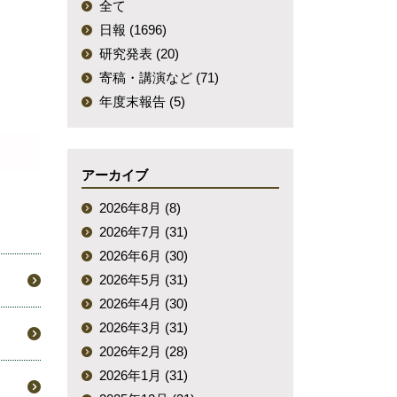
全て
日報 (1696)
研究発表 (20)
寄稿・講演など (71)
年度末報告 (5)
アーカイブ
2026年8月 (8)
2026年7月 (31)
2026年6月 (30)
2026年5月 (31)
2026年4月 (30)
2026年3月 (31)
2026年2月 (28)
2026年1月 (31)