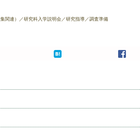
募集関連）／研究科入学説明会／研究指導／調査準備