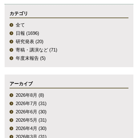
カテゴリ
全て
日報 (1696)
研究発表 (20)
寄稿・講演など (71)
年度末報告 (5)
アーカイブ
2026年8月 (8)
2026年7月 (31)
2026年6月 (30)
2026年5月 (31)
2026年4月 (30)
2026年3月 (31)