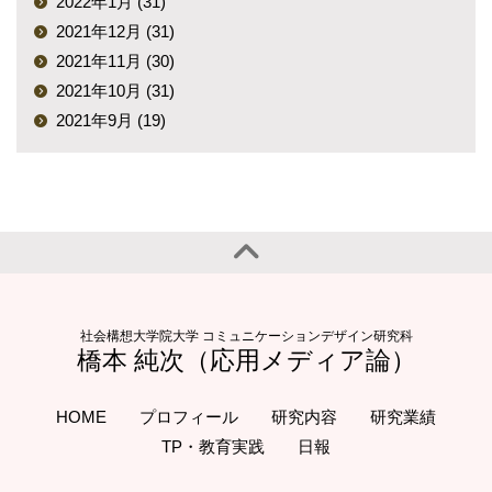
2022年1月 (31)
2021年12月 (31)
2021年11月 (30)
2021年10月 (31)
2021年9月 (19)
社会構想大学院大学 コミュニケーションデザイン研究科
橋本 純次（応用メディア論）
HOME
プロフィール
研究内容
研究業績
TP・教育実践
日報