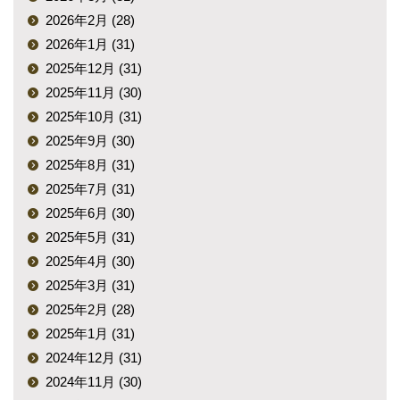
2026年2月 (28)
2026年1月 (31)
2025年12月 (31)
2025年11月 (30)
2025年10月 (31)
2025年9月 (30)
2025年8月 (31)
2025年7月 (31)
2025年6月 (30)
2025年5月 (31)
2025年4月 (30)
2025年3月 (31)
2025年2月 (28)
2025年1月 (31)
2024年12月 (31)
2024年11月 (30)