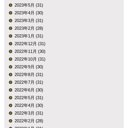
2023年5月 (31)
2023年4月 (30)
2023年3月 (31)
2023年2月 (28)
2023年1月 (31)
2022年12月 (31)
2022年11月 (30)
2022年10月 (31)
2022年9月 (30)
2022年8月 (31)
2022年7月 (31)
2022年6月 (30)
2022年5月 (31)
2022年4月 (30)
2022年3月 (31)
2022年2月 (28)