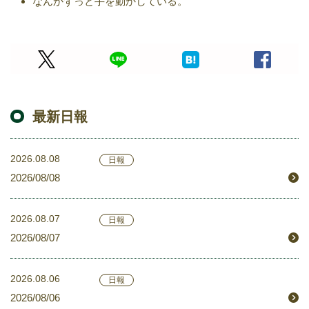
なんかずっと手を動かしている。
最新日報
2026.08.08
日報
2026/08/08
2026.08.07
日報
2026/08/07
2026.08.06
日報
2026/08/06