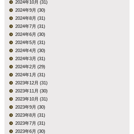
2024年10月 (31)
2024年9月 (30)
2024年8月 (31)
2024年7月 (31)
2024年6月 (30)
2024年5月 (31)
2024年4月 (30)
2024年3月 (31)
2024年2月 (29)
2024年1月 (31)
2023年12月 (31)
2023年11月 (30)
2023年10月 (31)
2023年9月 (30)
2023年8月 (31)
2023年7月 (31)
2023年6月 (30)