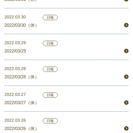
2022.03.30
日報
2022/03/30（休）
2022.03.29
日報
2022/03/29
2022.03.28
日報
2022/03/28（休）
2022.03.27
日報
2022/03/27（休）
2022.03.26
日報
2022/03/26（休）