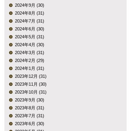
2024年9月 (30)
2024年8月 (31)
2024年7月 (31)
2024年6月 (30)
2024年5月 (31)
2024年4月 (30)
2024年3月 (31)
2024年2月 (29)
2024年1月 (31)
2023年12月 (31)
2023年11月 (30)
2023年10月 (31)
2023年9月 (30)
2023年8月 (31)
2023年7月 (31)
2023年6月 (30)