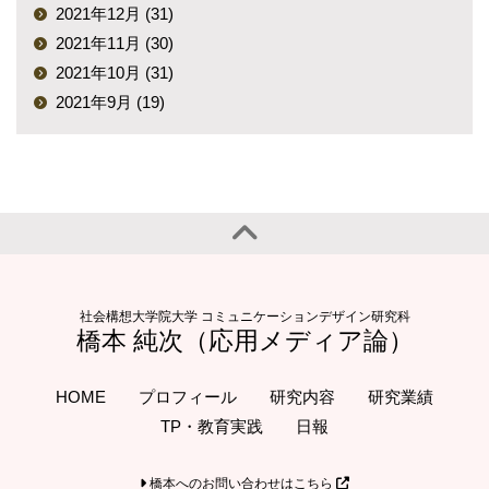
2021年12月 (31)
2021年11月 (30)
2021年10月 (31)
2021年9月 (19)
社会構想大学院大学 コミュニケーションデザイン研究科
橋本 純次（応用メディア論）
HOME
プロフィール
研究内容
研究業績
TP・教育実践
日報
橋本へのお問い合わせはこちら