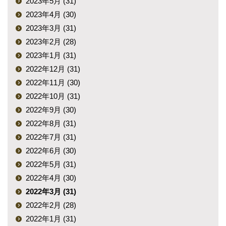
2023年5月 (31)
2023年4月 (30)
2023年3月 (31)
2023年2月 (28)
2023年1月 (31)
2022年12月 (31)
2022年11月 (30)
2022年10月 (31)
2022年9月 (30)
2022年8月 (31)
2022年7月 (31)
2022年6月 (30)
2022年5月 (31)
2022年4月 (30)
2022年3月 (31)
2022年2月 (28)
2022年1月 (31)