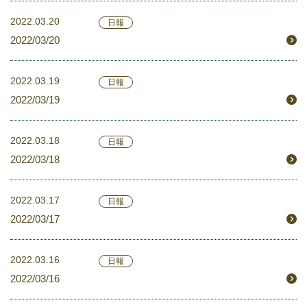
2022.03.20
日報
2022/03/20
2022.03.19
日報
2022/03/19
2022.03.18
日報
2022/03/18
2022.03.17
日報
2022/03/17
2022.03.16
日報
2022/03/16