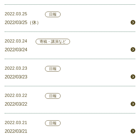
2022.03.25
日報
2022/03/25（休）
2022.03.24
寄稿・講演など
2022/03/24
2022.03.23
日報
2022/03/23
2022.03.22
日報
2022/03/22
2022.03.21
日報
2022/03/21