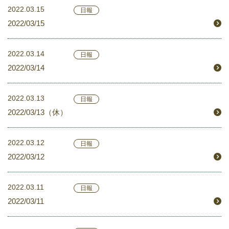
2022.03.15
日報
2022/03/15
2022.03.14
日報
2022/03/14
2022.03.13
日報
2022/03/13（休）
2022.03.12
日報
2022/03/12
2022.03.11
日報
2022/03/11