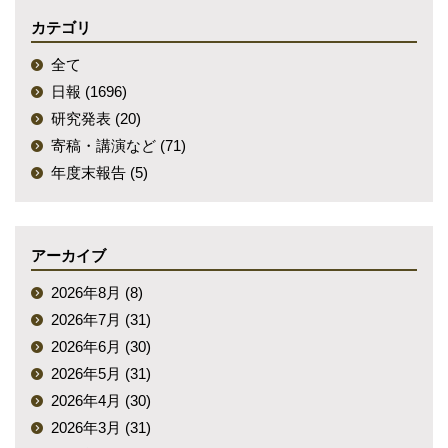
カテゴリ
全て
日報 (1696)
研究発表 (20)
寄稿・講演など (71)
年度末報告 (5)
アーカイブ
2026年8月 (8)
2026年7月 (31)
2026年6月 (30)
2026年5月 (31)
2026年4月 (30)
2026年3月 (31)