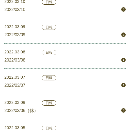
2022.03.10
日報
2022/03/10
2022.03.09
日報
2022/03/09
2022.03.08
日報
2022/03/08
2022.03.07
日報
2022/03/07
2022.03.06
日報
2022/03/06（休）
2022.03.05
日報