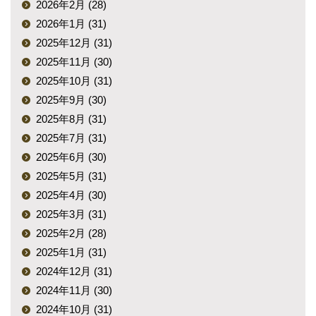
2026年2月 (28)
2026年1月 (31)
2025年12月 (31)
2025年11月 (30)
2025年10月 (31)
2025年9月 (30)
2025年8月 (31)
2025年7月 (31)
2025年6月 (30)
2025年5月 (31)
2025年4月 (30)
2025年3月 (31)
2025年2月 (28)
2025年1月 (31)
2024年12月 (31)
2024年11月 (30)
2024年10月 (31)