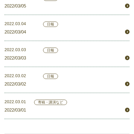
2022/03/05
2022.03.04
日報
2022/03/04
2022.03.03
日報
2022/03/03
2022.03.02
日報
2022/03/02
2022.03.01
寄稿・講演など
2022/03/01